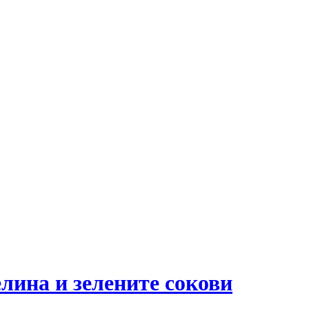
лина и зелените сокови