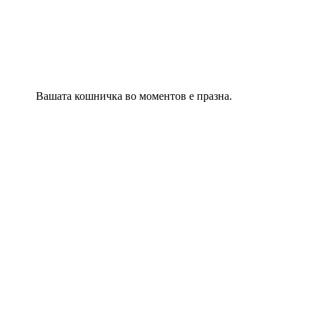
Вашата кошничка во моментов е празна.