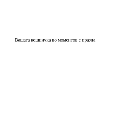
Вашата кошничка во моментов е празна.