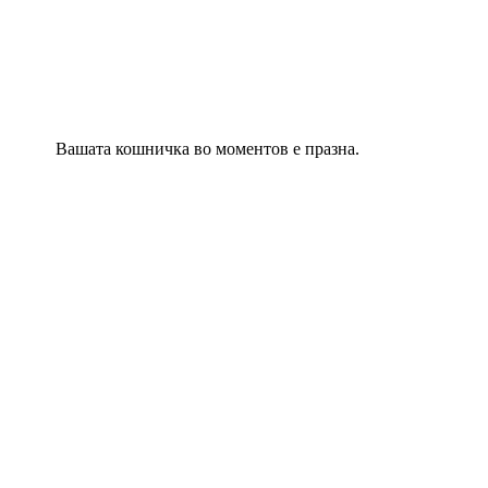
Вашата кошничка во моментов е празна.