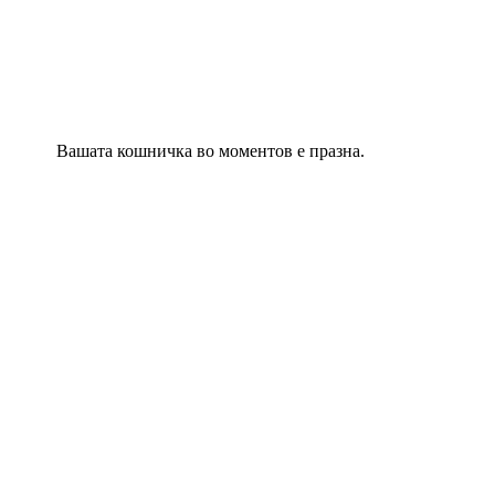
Вашата кошничка во моментов е празна.