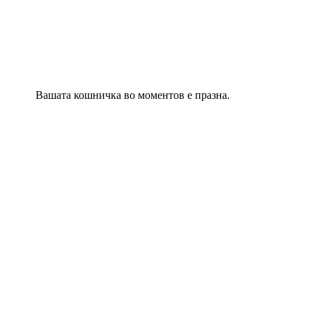
Вашата кошничка во моментов е празна.