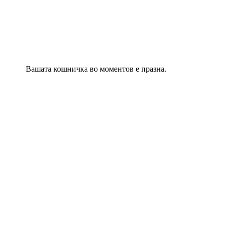
Вашата кошничка во моментов е празна.