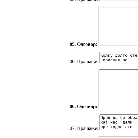
05. Одговор:
06. Прашање:
06. Одговор:
07. Прашање: