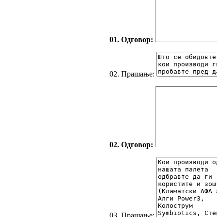
01. Одговор:
02. Прашање:
02. Одговор:
03. Прашање: