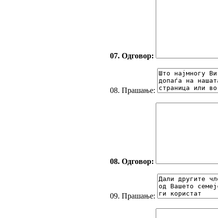
07. Одговор:
08. Прашање:
08. Одговор:
09. Прашање: