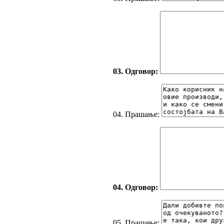
03. Одговор:
04. Прашање:
04. Одговор:
05. Прашање: